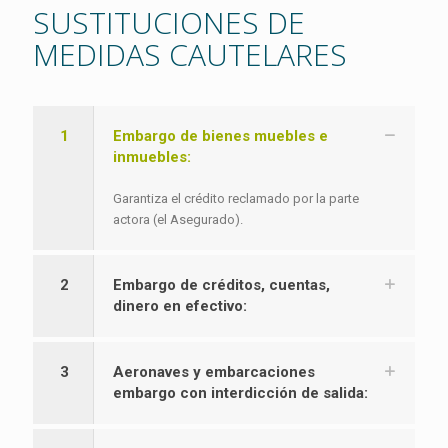
SUSTITUCIONES DE
MEDIDAS CAUTELARES
1
Embargo de bienes muebles e
inmuebles:
Garantiza el crédito reclamado por la parte
actora (el Asegurado).
2
Embargo de créditos, cuentas,
dinero en efectivo:
3
Aeronaves y embarcaciones
embargo con interdicción de salida: