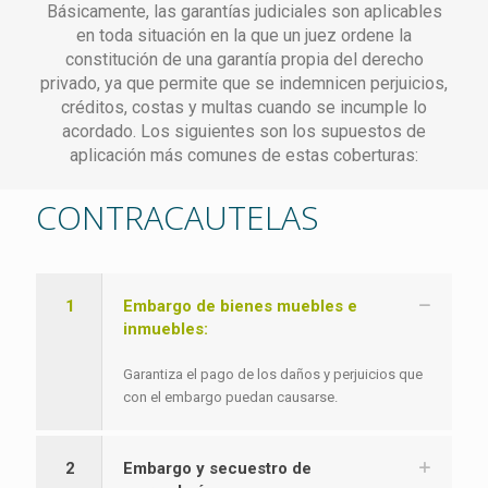
Básicamente, las garantías judiciales son aplicables
en toda situación en la que un juez ordene la
constitución de una garantía propia del derecho
privado, ya que permite que se indemnicen perjuicios,
créditos, costas y multas cuando se incumple lo
acordado. Los siguientes son los supuestos de
aplicación más comunes de estas coberturas:
CONTRACAUTELAS
1
Embargo de bienes muebles e
inmuebles:
Garantiza el pago de los daños y perjuicios que
con el embargo puedan causarse.
2
Embargo y secuestro de