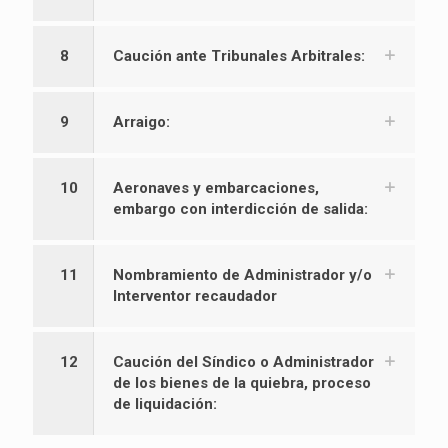
8
Caución ante Tribunales Arbitrales:
9
Arraigo:
10
Aeronaves y embarcaciones,
embargo con interdicción de salida:
11
Nombramiento de Administrador y/o
Interventor recaudador
12
Caución del Síndico o Administrador
de los bienes de la quiebra, proceso
de liquidación: